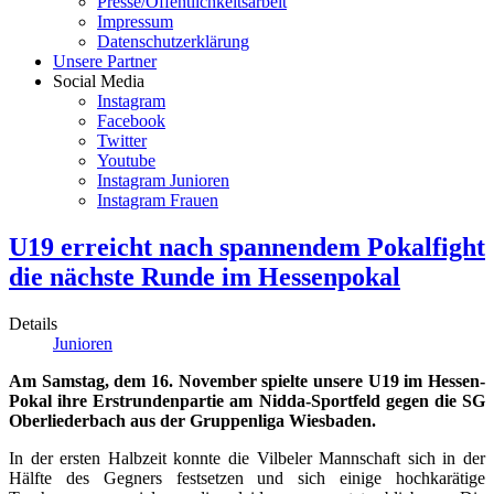
Presse/Öffentlichkeitsarbeit
Impressum
Datenschutzerklärung
Unsere Partner
Social Media
Instagram
Facebook
Twitter
Youtube
Instagram Junioren
Instagram Frauen
U19 erreicht nach spannendem Pokalfight
die nächste Runde im Hessenpokal
Details
Junioren
Am Samstag, dem 16. November spielte unsere U19 im Hessen-
Pokal ihre Erstrundenpartie am Nidda-Sportfeld gegen die SG
Oberliederbach aus der Gruppenliga Wiesbaden.
In der ersten Halbzeit konnte die Vilbeler Mannschaft sich in der
Hälfte des Gegners festsetzen und sich einige hochkarätige