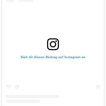
Sieh dir diesen Beitrag auf Instagram an