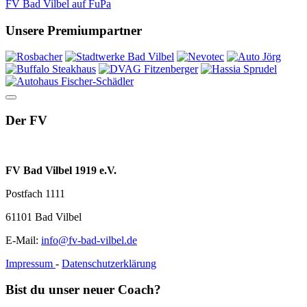
FV Bad Vilbel auf FuPa
Unsere Premiumpartner
Der FV
FV Bad Vilbel 1919 e.V.
Postfach 1111
61101 Bad Vilbel
E-Mail:
info@fv-bad-vilbel.de
Impressum
-
Datenschutzerklärung
Bist du unser neuer Coach?