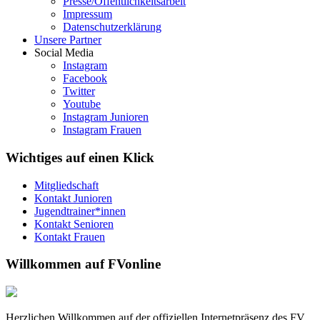
Presse/Öffentlichkeitsarbeit
Impressum
Datenschutzerklärung
Unsere Partner
Social Media
Instagram
Facebook
Twitter
Youtube
Instagram Junioren
Instagram Frauen
Wichtiges auf einen Klick
Mitgliedschaft
Kontakt Junioren
Jugendtrainer*innen
Kontakt Senioren
Kontakt Frauen
Willkommen auf FVonline
Herzlichen Willkommen auf der offiziellen Internetpräsenz des FV