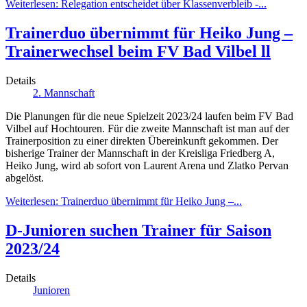
Weiterlesen: Relegation entscheidet über Klassenverbleib -...
Trainerduo übernimmt für Heiko Jung –
Trainerwechsel beim FV Bad Vilbel ll
Details
2. Mannschaft
Die Planungen für die neue Spielzeit 2023/24 laufen beim FV Bad
Vilbel auf Hochtouren. Für die zweite Mannschaft ist man auf der
Trainerposition zu einer direkten Übereinkunft gekommen. Der
bisherige Trainer der Mannschaft in der Kreisliga Friedberg A,
Heiko Jung, wird ab sofort von Laurent Arena und Zlatko Pervan
abgelöst.
Weiterlesen: Trainerduo übernimmt für Heiko Jung –...
D-Junioren suchen Trainer für Saison
2023/24
Details
Junioren