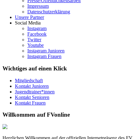
Presse/Öffentlichkeitsarbeit
Impressum
Datenschutzerklärung
Unsere Partner
Social Media
Instagram
Facebook
Twitter
Youtube
Instagram Junioren
Instagram Frauen
Wichtiges auf einen Klick
Mitgliedschaft
Kontakt Junioren
Jugendtrainer*innen
Kontakt Senioren
Kontakt Frauen
Willkommen auf FVonline
Herzlichen Willkommen auf der offiziellen Internetpräsenz des FV