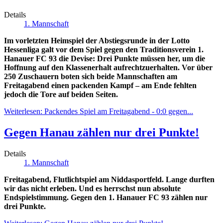
Details
1. Mannschaft
Im vorletzten Heimspiel der Abstiegsrunde in der Lotto
Hessenliga galt vor dem Spiel gegen den Traditionsverein 1.
Hanauer FC 93 die Devise: Drei Punkte müssen her, um die
Hoffnung auf den Klassenerhalt aufrechtzuerhalten. Vor über
250 Zuschauern boten sich beide Mannschaften am
Freitagabend einen packenden Kampf – am Ende fehlten
jedoch die Tore auf beiden Seiten.
Weiterlesen: Packendes Spiel am Freitagabend - 0:0 gegen...
Gegen Hanau zählen nur drei Punkte!
Details
1. Mannschaft
Freitagabend, Flutlichtspiel am Niddasportfeld. Lange durften
wir das nicht erleben. Und es herrschst nun absolute
Endspielstimmung. Gegen den 1. Hanauer FC 93 zählen nur
drei Punkte.