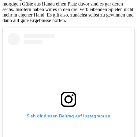
morgigen Gäste aus Hanau einen Platz davor sind es gar deren
sechs. Insofern haben wir es in den drei verbleibenden Spielen nicht
mehr in eigener Hand. Es gilt also, zunächst selbst zu gewinnen und
dann auf gute Ergebnisse hoffen.
Sieh dir diesen Beitrag auf Instagram an