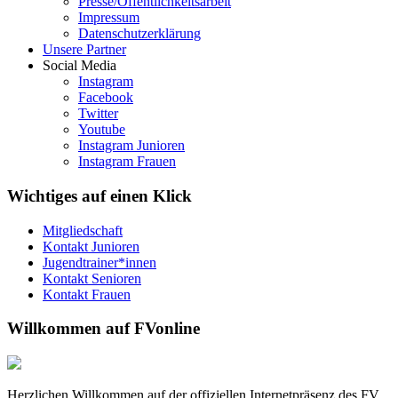
Presse/Öffentlichkeitsarbeit
Impressum
Datenschutzerklärung
Unsere Partner
Social Media
Instagram
Facebook
Twitter
Youtube
Instagram Junioren
Instagram Frauen
Wichtiges auf einen Klick
Mitgliedschaft
Kontakt Junioren
Jugendtrainer*innen
Kontakt Senioren
Kontakt Frauen
Willkommen auf FVonline
Herzlichen Willkommen auf der offiziellen Internetpräsenz des FV