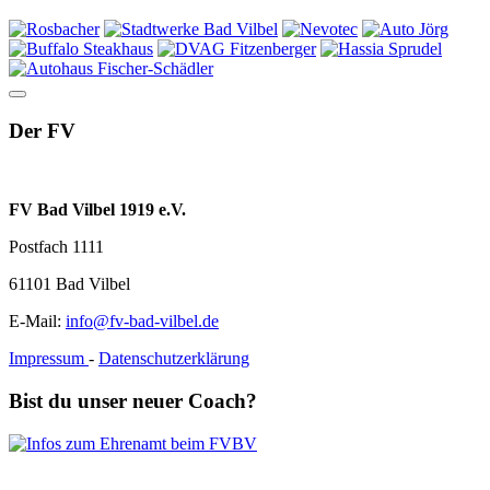
Der FV
FV Bad Vilbel 1919 e.V.
Postfach 1111
61101 Bad Vilbel
E-Mail:
info@fv-bad-vilbel.de
Impressum
-
Datenschutzerklärung
Bist du unser neuer Coach?