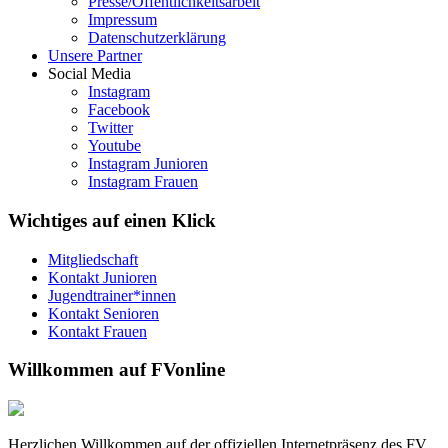
Presse/Öffentlichkeitsarbeit
Impressum
Datenschutzerklärung
Unsere Partner
Social Media
Instagram
Facebook
Twitter
Youtube
Instagram Junioren
Instagram Frauen
Wichtiges auf einen Klick
Mitgliedschaft
Kontakt Junioren
Jugendtrainer*innen
Kontakt Senioren
Kontakt Frauen
Willkommen auf FVonline
Herzlichen Willkommen auf der offiziellen Internetpräsenz des FV