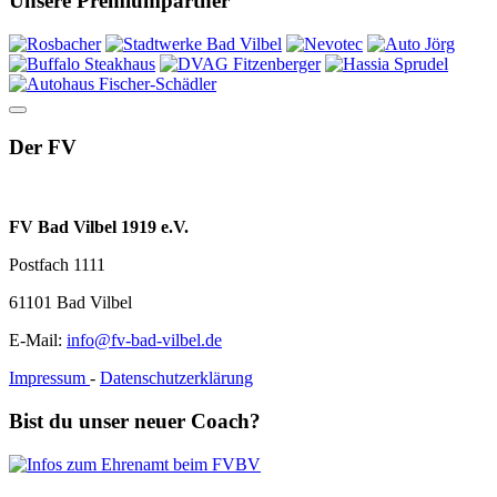
Unsere Premiumpartner
Der FV
FV Bad Vilbel 1919 e.V.
Postfach 1111
61101 Bad Vilbel
E-Mail:
info@fv-bad-vilbel.de
Impressum
-
Datenschutzerklärung
Bist du unser neuer Coach?