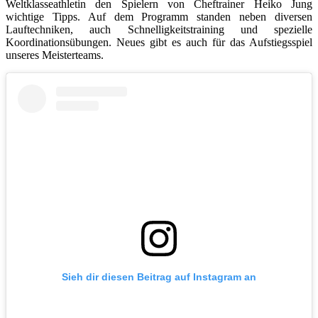
Weltklasseathletin den Spielern von Cheftrainer Heiko Jung
wichtige Tipps. Auf dem Programm standen neben diversen
Lauftechniken, auch Schnelligkeitstraining und spezielle
Koordinationsübungen. Neues gibt es auch für das Aufstiegsspiel
unseres Meisterteams.
Sieh dir diesen Beitrag auf Instagram an