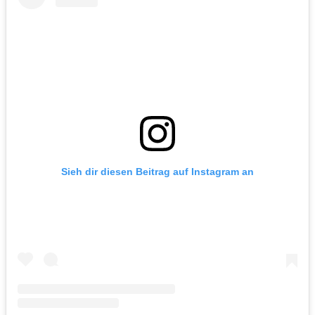
Sieh dir diesen Beitrag auf Instagram an