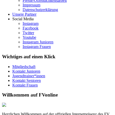
Presse/Öffentlichkeitsarbeit
Impressum
Datenschutzerklärung
Unsere Partner
Social Media
Instagram
Facebook
Twitter
Youtube
Instagram Junioren
Instagram Frauen
Wichtiges auf einen Klick
Mitgliedschaft
Kontakt Junioren
Jugendtrainer*innen
Kontakt Senioren
Kontakt Frauen
Willkommen auf FVonline
Herzlichen Willkommen auf der offiziellen Internetpräsenz des FV